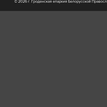
© 2026 г. Гроденская епархия Белорусской Правос