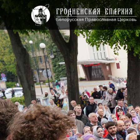
ГРОДНЕНСКАЯ ЕПАРХИЯ
Белорусская Православная Церковь