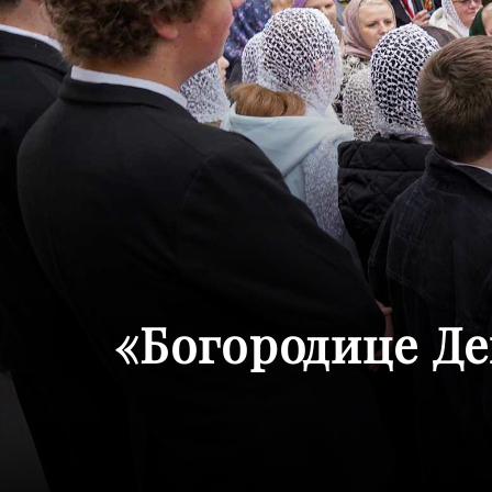
«Богородице Де