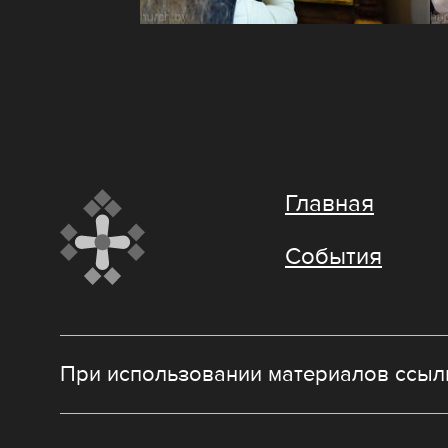
Главная
События
При использовании материалов ссылк