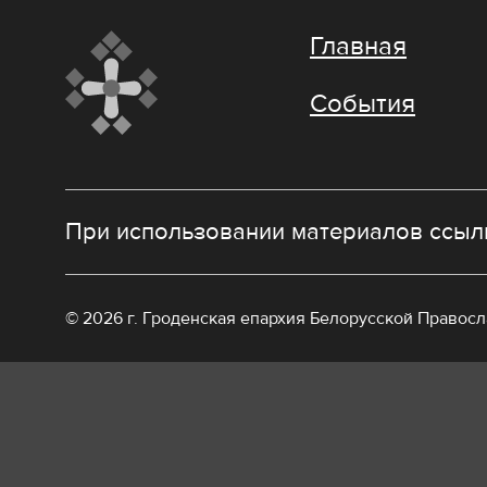
Главная
События
При использовании материалов ссылк
© 2026 г. Гроденская епархия Белорусской Правос