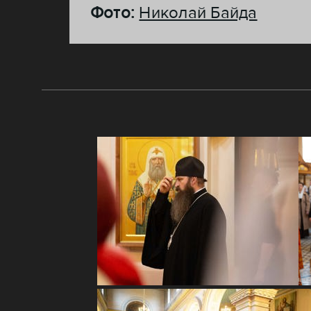
Фото:
Николай Байда