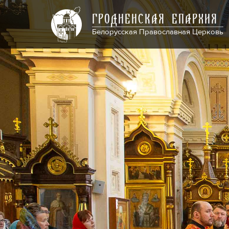
ГРОДНЕНСКАЯ ЕПАРХИЯ
Белорусская Православная Церковь