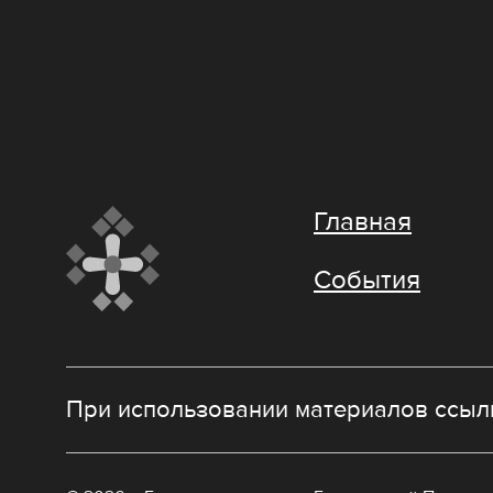
Главная
События
При использовании материалов ссылк