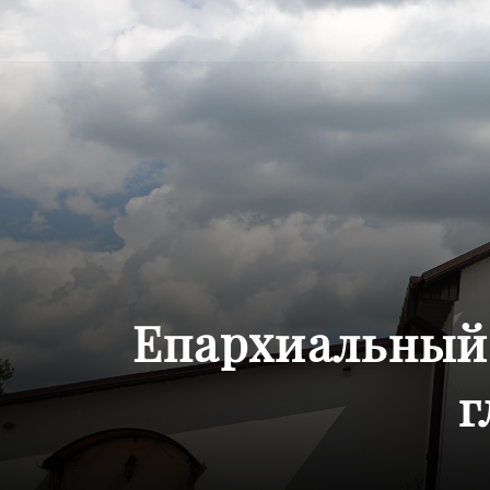
Епархиальный 
г