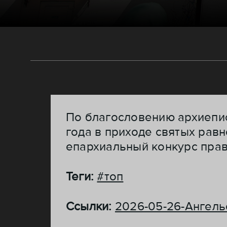
По благословению архиепис
года в приходе святых рав
епархиальный конкурс прав
Теги:
#топ
Ссылки:
2026-05-26-Ангель