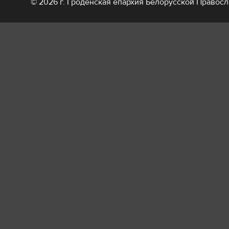
© 2026 г. Гроденская епархия Белорусской Правос