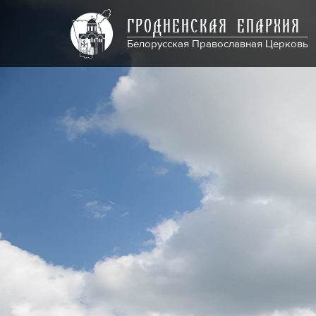
ГРОДНЕНСКАЯ ЕПАРХИЯ
Белорусская Православная Церковь