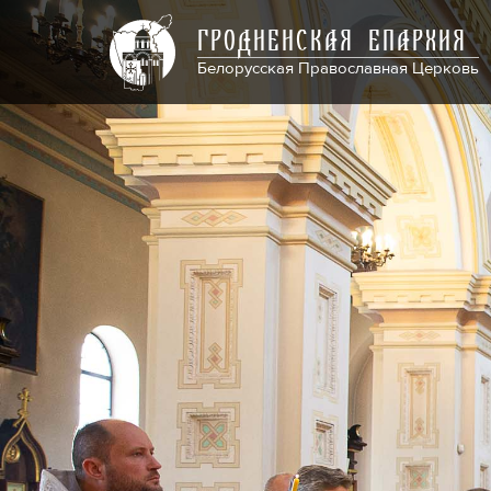
ГРОДНЕНСКАЯ ЕПАРХИЯ
Белорусская Православная Церковь