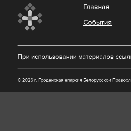
Главная
События
При использовании материалов ссылк
© 2026 г. Гроденская епархия Белорусской Правос