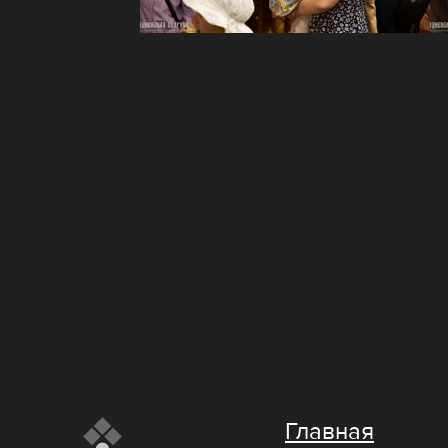
Главная