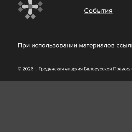
События
При использовании материалов ссылк
© 2026 г. Гроденская епархия Белорусской Правос