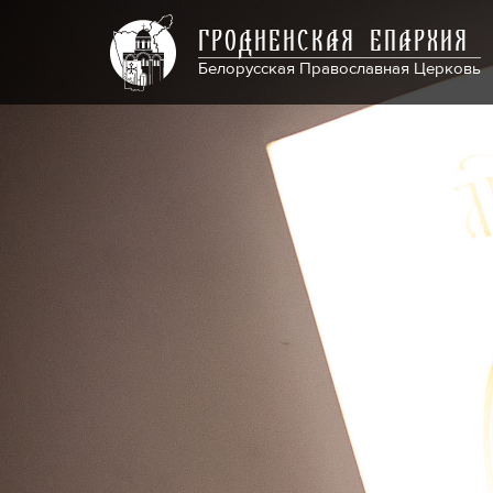
ГРОДНЕНСКАЯ ЕПАРХИЯ
Белорусская Православная Церковь