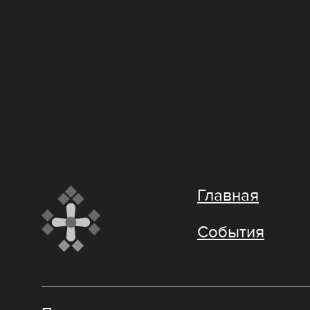
Главная
События