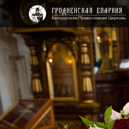
ГРОДНЕНСКАЯ ЕПАРХИЯ
Белорусская Православная Церковь