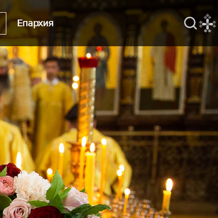
Епархия