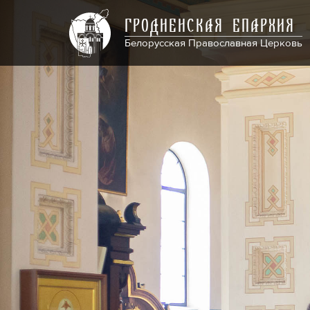
ГРОДНЕНСКАЯ ЕПАРХИЯ
Белорусская Православная Церковь