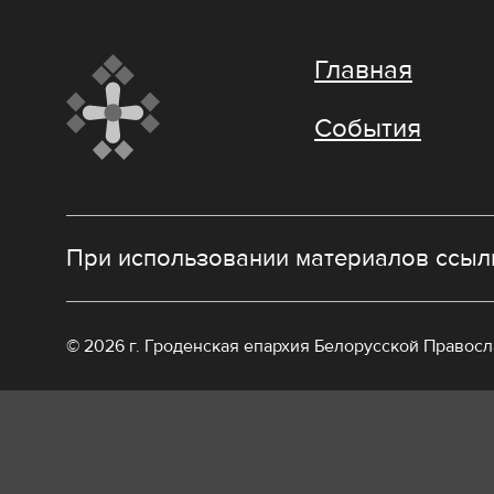
Главная
События
При использовании материалов ссылк
© 2026 г. Гроденская епархия Белорусской Правос