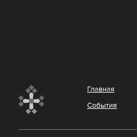
Главная
События