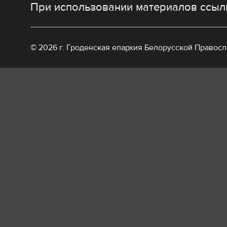
При использовании материалов ссылк
© 2026 г. Гроденская епархия Белорусской Правос