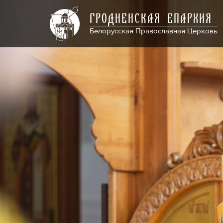
ГРОДНЕНСКАЯ ЕПАРХИЯ
Белорусская Православная Церковь