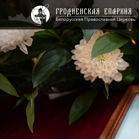
ГРОДНЕНСКАЯ ЕПАРХИЯ
Белорусская Православная Церковь