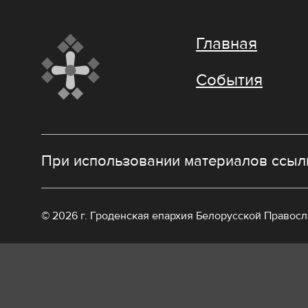
Главная
События
При использовании материалов ссылк
© 2026 г. Гроденская епархия Белорусской Правос