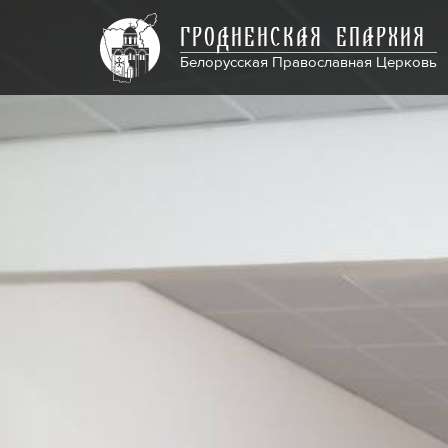
ГРОДНЕНСКАЯ ЕПАРХИЯ
Белорусская Православная Церковь