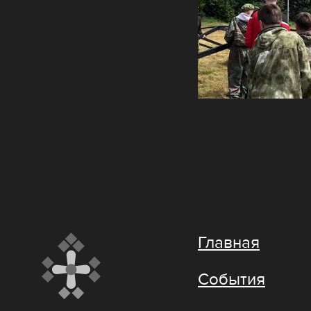
Главная
События