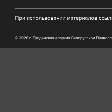
При использовании материалов ссылк
© 2026 г. Гроденская епархия Белорусской Правос