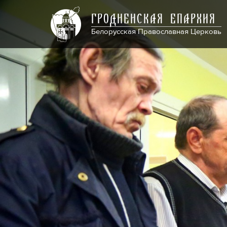
ГРОДНЕНСКАЯ ЕПАРХИЯ
Белорусская Православная Церковь