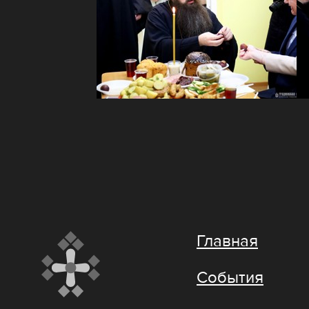
Главная
События