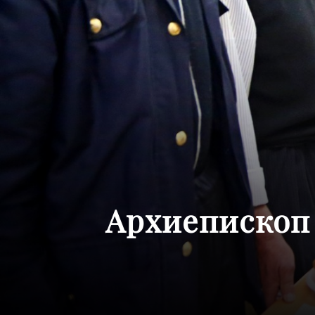
Архиепископ 