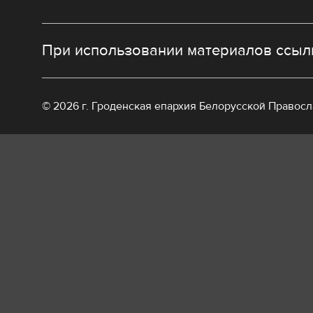
При использовании материалов ссылк
© 2026 г. Гроденская епархия Белорусской Правос