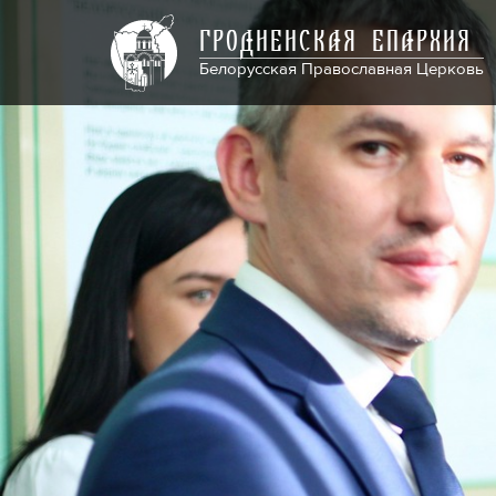
ГРОДНЕНСКАЯ ЕПАРХИЯ
Белорусская Православная Церковь