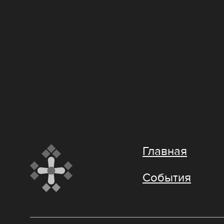
Главная
События