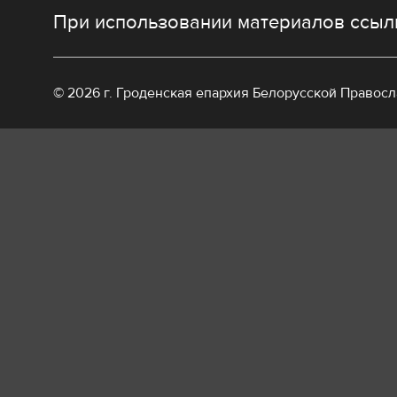
При использовании материалов ссылк
© 2026 г. Гроденская епархия Белорусской Правос