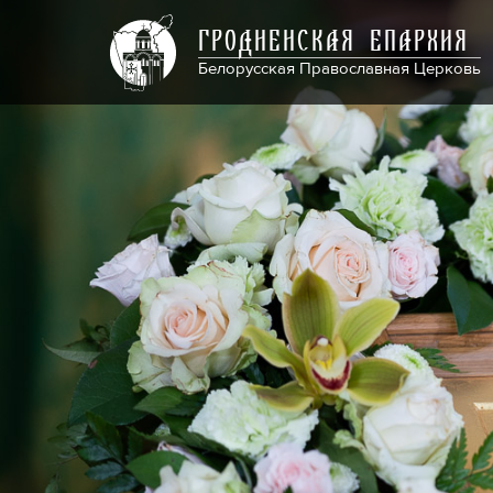
ГРОДНЕНСКАЯ ЕПАРХИЯ
Белорусская Православная Церковь