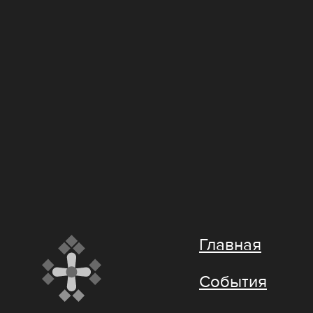
Главная
События