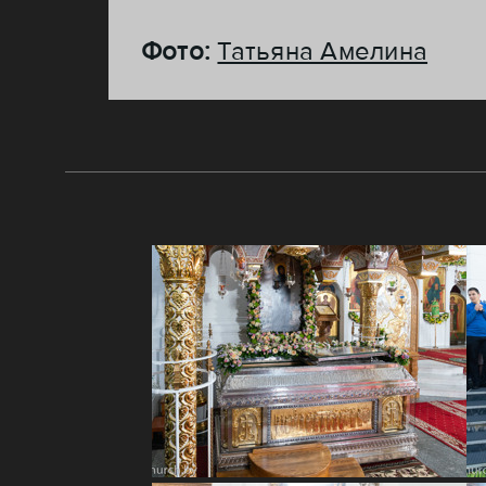
Фото:
Татьяна Амелина