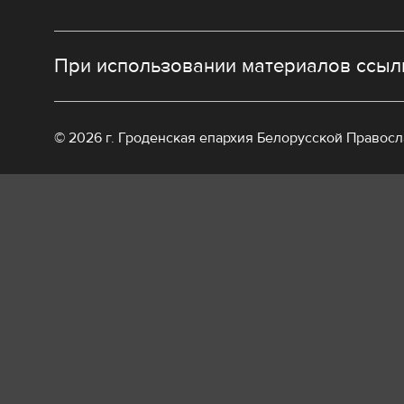
При использовании материалов ссылк
© 2026 г. Гроденская епархия Белорусской Правос