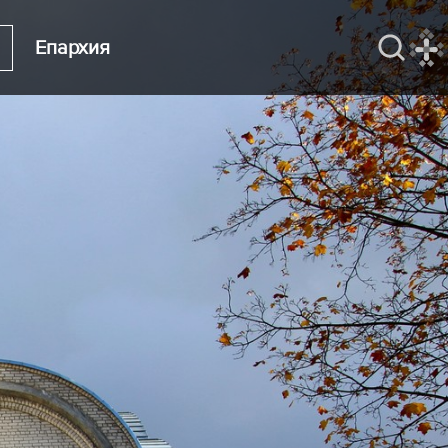
Епархия