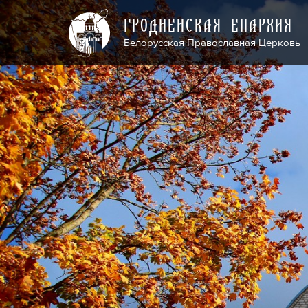
ГРОДНЕНСКАЯ ЕПАРХИЯ
Белорусская Православная Церковь