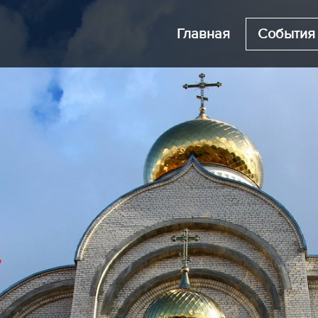
Главная
События