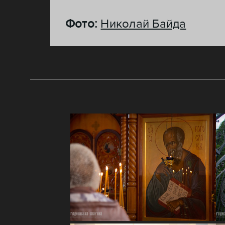
Фото:
Николай Байда