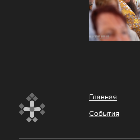
Главная
События