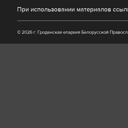
При использовании материалов ссылк
© 2026 г. Гроденская епархия Белорусской Правос