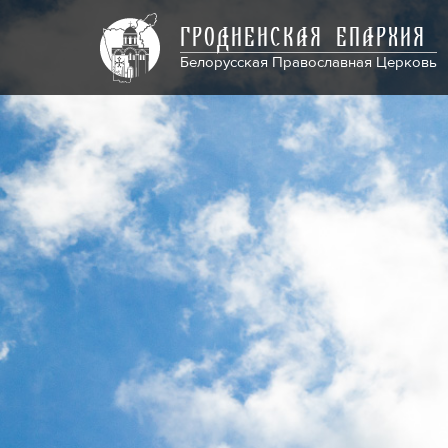
ГРОДНЕНСКАЯ ЕПАРХИЯ
Белорусская Православная Церковь