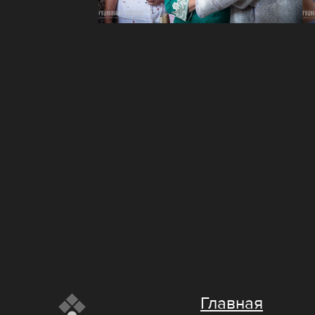
Главная