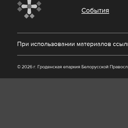
События
При использовании материалов ссылк
© 2026 г. Гроденская епархия Белорусской Правос