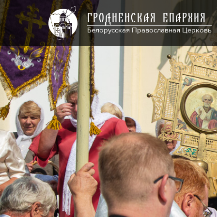
ГРОДНЕНСКАЯ ЕПАРХИЯ
Белорусская Православная Церковь