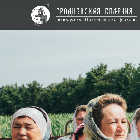
ГРОДНЕНСКАЯ ЕПАРХИЯ
Белорусская Православная Церковь