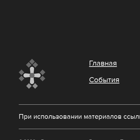
Главная
События
При использовании материалов ссылк