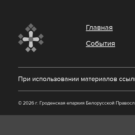
Главная
События
При использовании материалов ссылк
© 2026 г. Гроденская епархия Белорусской Правос