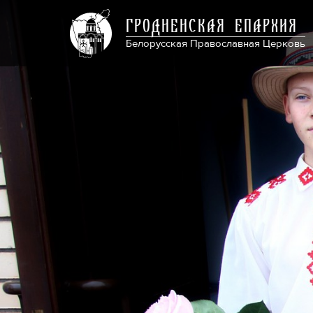
ГРОДНЕНСКАЯ ЕПАРХИЯ
Белорусская Православная Церковь