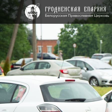
ГРОДНЕНСКАЯ ЕПАРХИЯ
Белорусская Православная Церковь