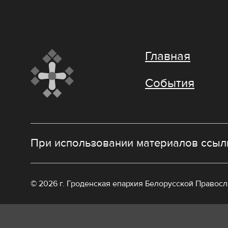
Главная
События
При использовании материалов ссылк
© 2026 г. Гроденская епархия Белорусской Правос