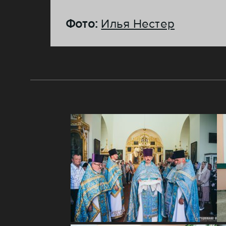
Фото:
Илья Нестер