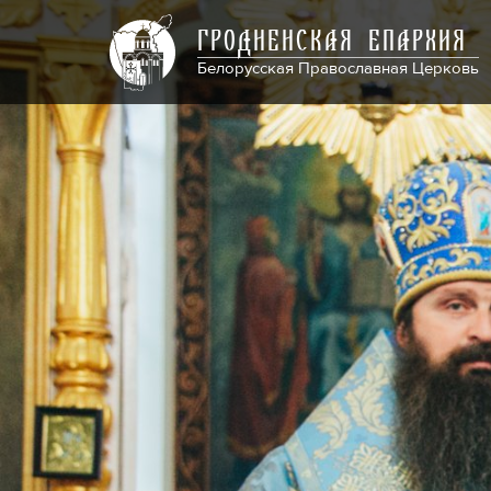
ГРОДНЕНСКАЯ ЕПАРХИЯ
Белорусская Православная Церковь