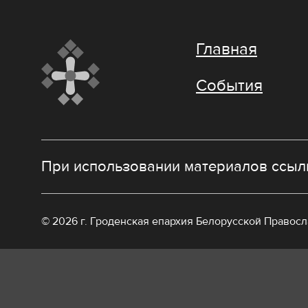
Главная
События
При использовании материалов ссылк
© 2026 г. Гроденская епархия Белорусской Правос