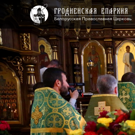
ГРОДНЕНСКАЯ ЕПАРХИЯ
Белорусская Православная Церковь