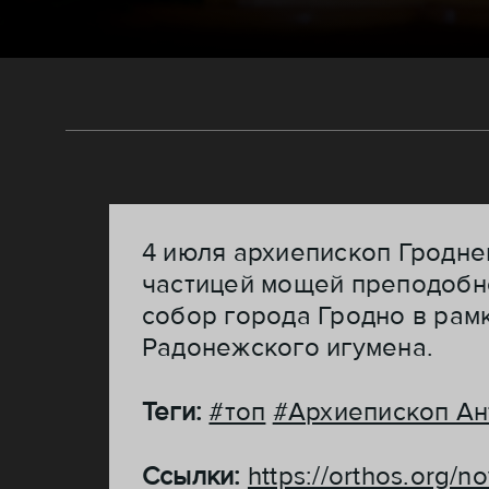
4 июля архиепископ Гродне
частицей мощей преподобн
собор города Гродно в рам
Радонежского игумена.
Теги:
#топ
#Архиепископ Ан
Ссылки:
https://orthos.org/n