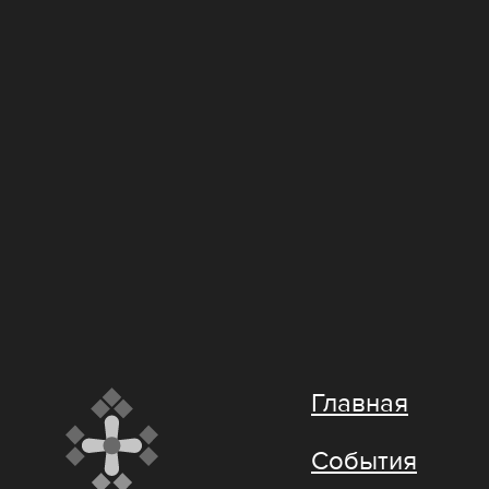
Главная
События