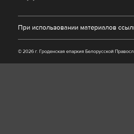
При использовании материалов ссылк
© 2026 г. Гроденская епархия Белорусской Правос