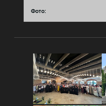
Фото: