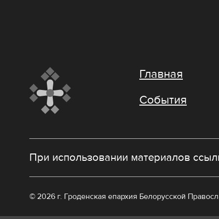
Главная
События
При использовании материалов ссылк
© 2026 г. Гроденская епархия Белорусской Правос