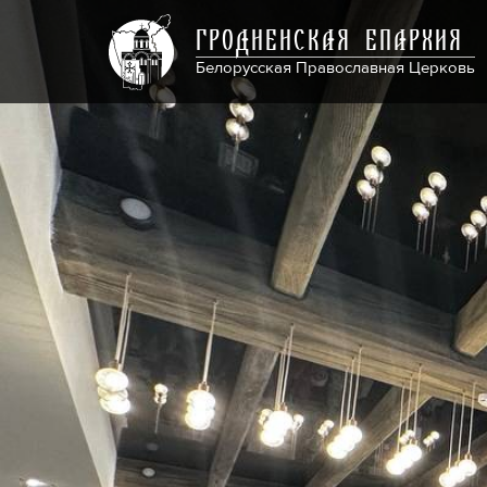
ГРОДНЕНСКАЯ ЕПАРХИЯ
Белорусская Православная Церковь