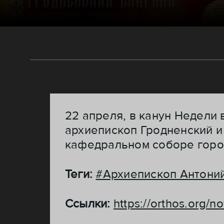
22 апреля, в канун Недели
архиепископ Гродненский 
кафедральном соборе горо
Теги:
#Архиепископ Антони
Ссылки:
https://orthos.org/n