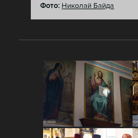
Фото:
Николай Байда