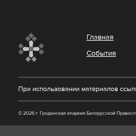
Главная
События
При использовании материалов ссылк
© 2026 г. Гроденская епархия Белорусской Правос