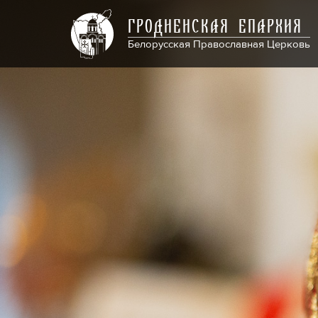
ГРОДНЕНСКАЯ ЕПАРХИЯ
Белорусская Православная Церковь