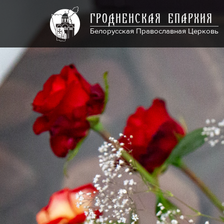
ГРОДНЕНСКАЯ ЕПАРХИЯ
Белорусская Православная Церковь