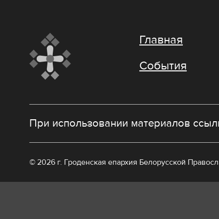
Главная
События
При использовании материалов ссылк
© 2026 г. Гроденская епархия Белорусской Правос