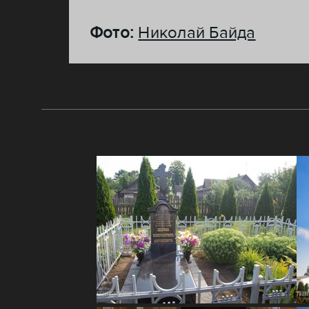
Фото:
Николай Байда