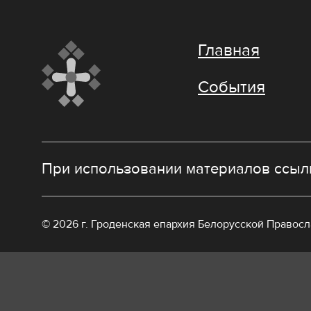
Главная
События
При использовании материалов ссылк
© 2026 г. Гроденская епархия Белорусской Правос