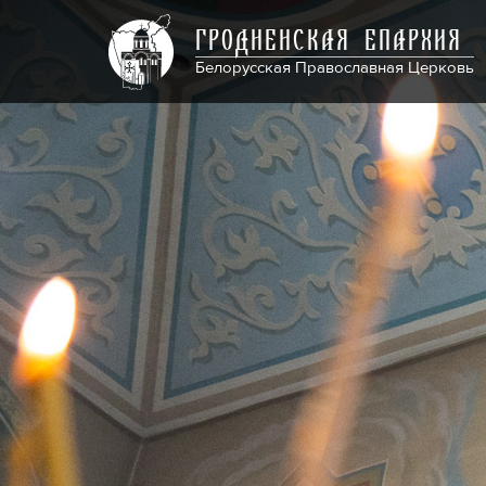
ГРОДНЕНСКАЯ ЕПАРХИЯ
Белорусская Православная Церковь