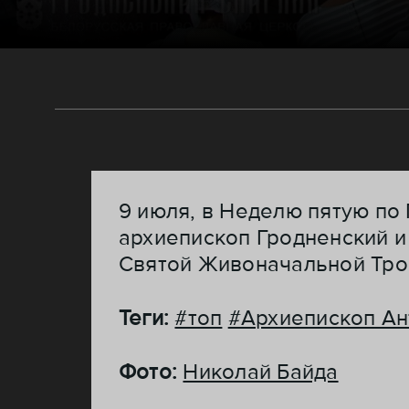
9 июля, в Неделю пятую по
архиепископ Гродненский и
Святой Живоначальной Тро
Теги:
#топ
#Архиепископ Ан
Фото:
Николай Байда