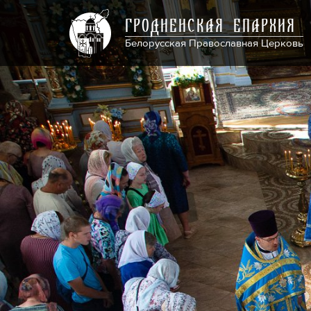
ГРОДНЕНСКАЯ ЕПАРХИЯ
Белорусская Православная Церковь