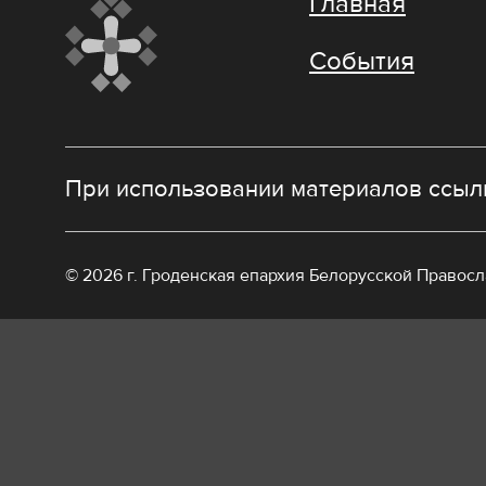
Главная
События
При использовании материалов ссылк
© 2026 г. Гроденская епархия Белорусской Правос