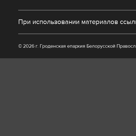
При использовании материалов ссылк
© 2026 г. Гроденская епархия Белорусской Правос