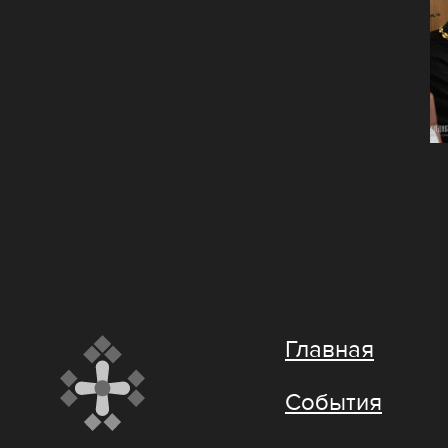
Главная
События