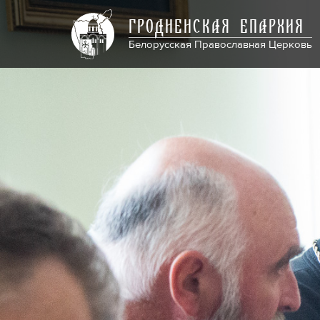
ГРОДНЕНСКАЯ ЕПАРХИЯ
Белорусская Православная Церковь