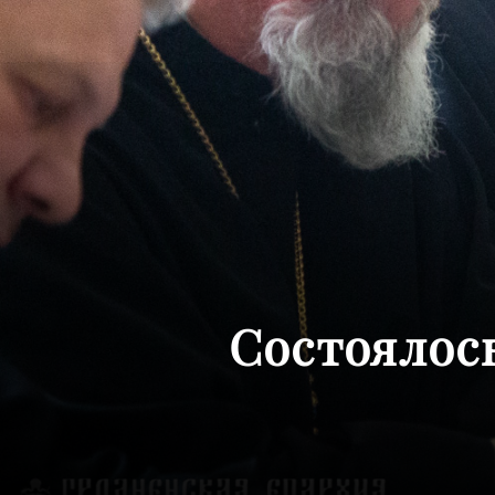
Состоялос