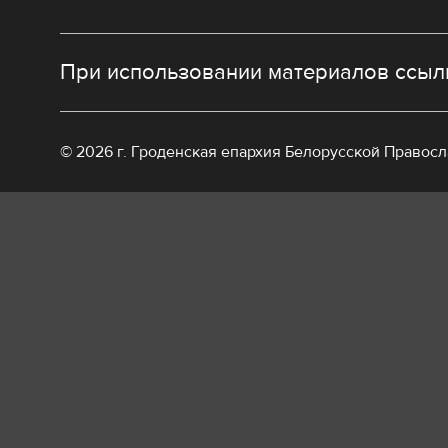
При использовании материалов ссылк
© 2026 г. Гроденская епархия Белорусской Правос