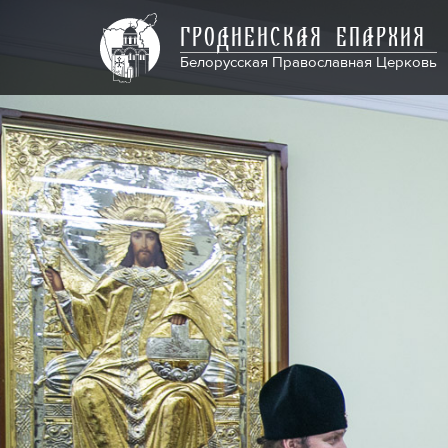
ГРОДНЕНСКАЯ ЕПАРХИЯ
Белорусская Православная Церковь