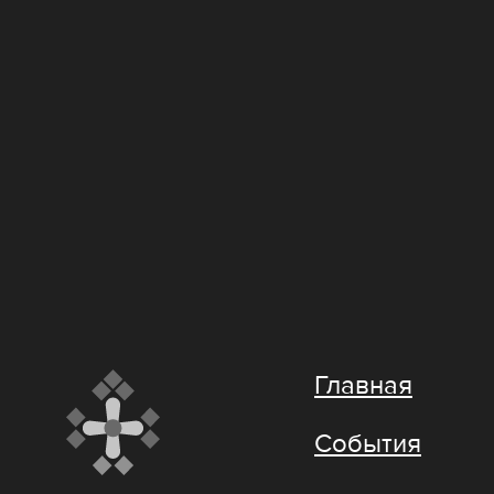
Главная
События