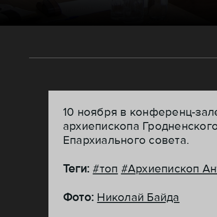
10 ноября в конференц-зал
архиепископа Гродненског
Епархиального совета.
Теги:
#топ
#Архиепископ Ан
Фото:
Николай Байда