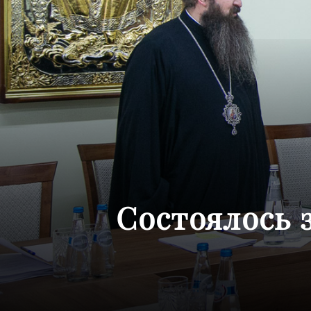
Состоялось 