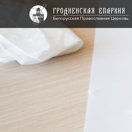
ГРОДНЕНСКАЯ ЕПАРХИЯ
Белорусская Православная Церковь