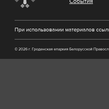
События
При использовании материалов ссылк
© 2026 г. Гроденская епархия Белорусской Правос