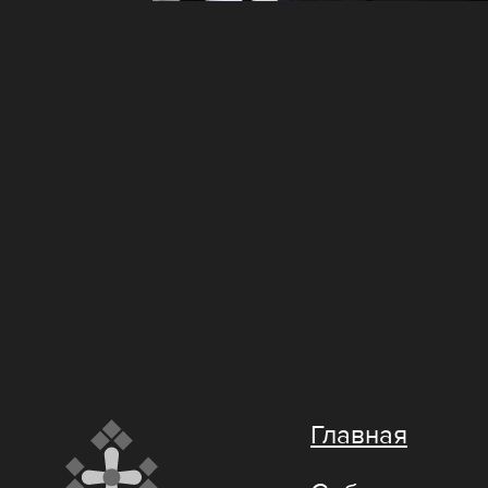
Главная