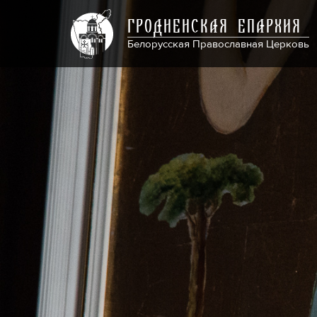
ГРОДНЕНСКАЯ ЕПАРХИЯ
Белорусская Православная Церковь