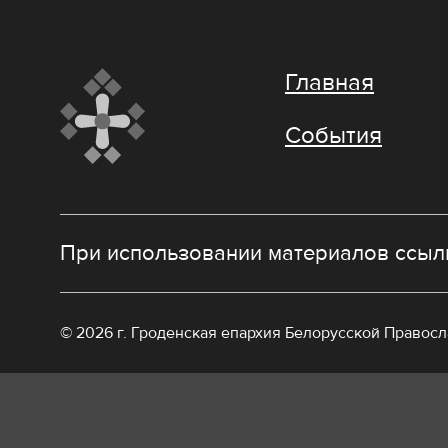
Главная
События
При использовании материалов ссылк
© 2026 г. Гроденская епархия Белорусской Правос