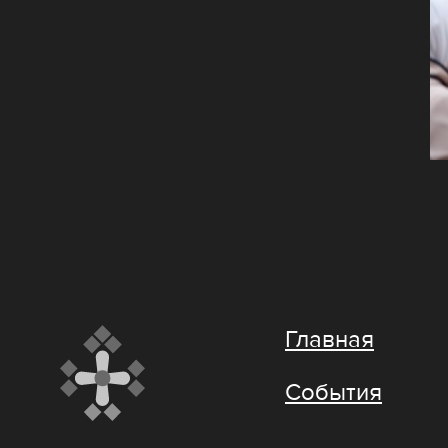
Главная
События