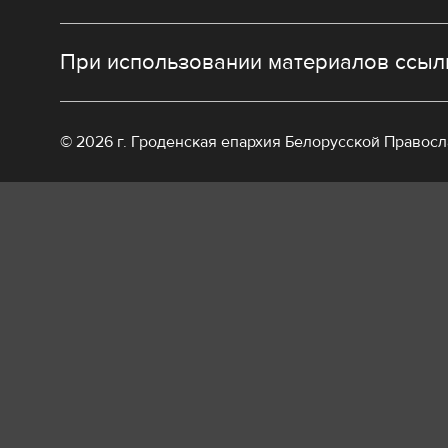
При использовании материалов ссылк
© 2026 г. Гроденская епархия Белорусской Правос