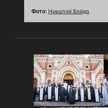
Фото:
Николай Байда