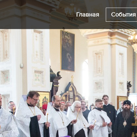
Главная
События