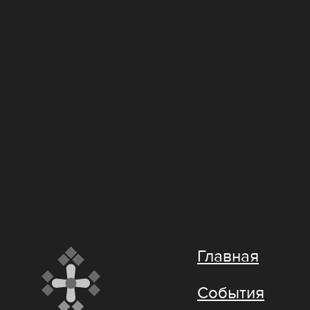
Главная
События