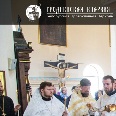
ГРОДНЕНСКАЯ ЕПАРХИЯ
Белорусская Православная Церковь