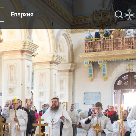
Епархия