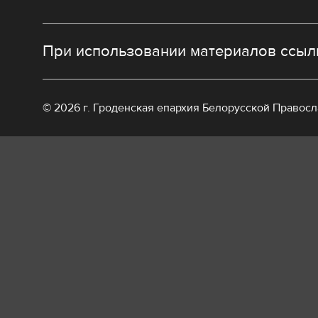
При использовании материалов ссылк
© 2026 г. Гроденская епархия Белорусской Правос