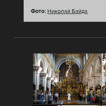
Фото:
Николай Байда