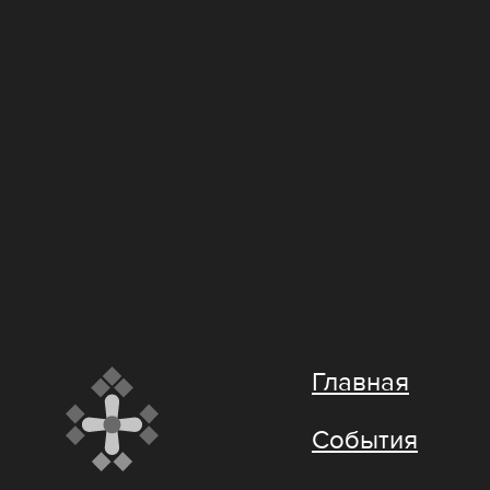
Главная
События