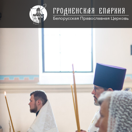
ГРОДНЕНСКАЯ ЕПАРХИЯ
Белорусская Православная Церковь