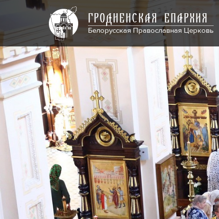
ГРОДНЕНСКАЯ ЕПАРХИЯ
Белорусская Православная Церковь