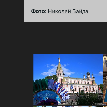
Фото:
Николай Байда