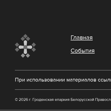
Главная
События
При использовании материалов ссылк
© 2026 г. Гроденская епархия Белорусской Правос