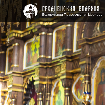
ГРОДНЕНСКАЯ ЕПАРХИЯ
Белорусская Православная Церковь