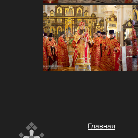
Главная