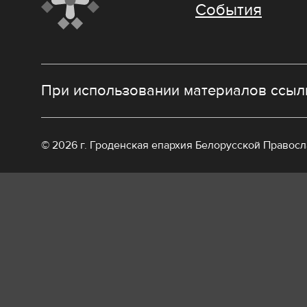
События
При использовании материалов ссылк
© 2026 г. Гроденская епархия Белорусской Правос