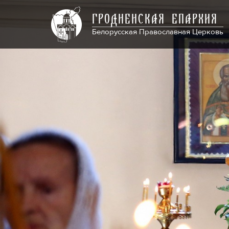
ГРОДНЕНСКАЯ ЕПАРХИЯ
Белорусская Православная Церковь