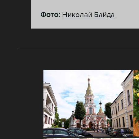
Фото:
Николай Байда