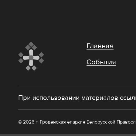
Главная
События
При использовании материалов ссылк
© 2026 г. Гроденская епархия Белорусской Правос