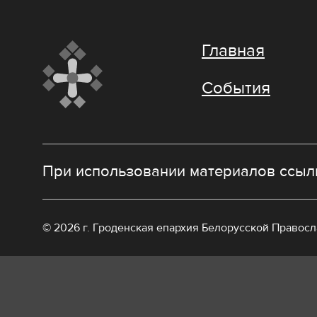
Главная
События
При использовании материалов ссылк
© 2026 г. Гроденская епархия Белорусской Правос