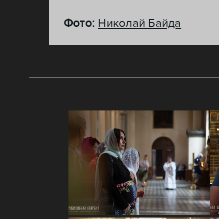
Фото:
Николай Байда