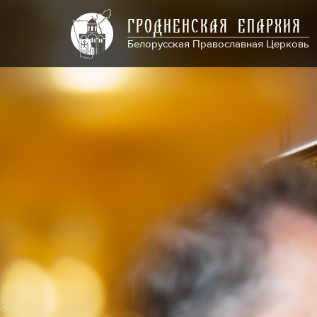
ГРОДНЕНСКАЯ ЕПАРХИЯ
Белорусская Православная Церковь