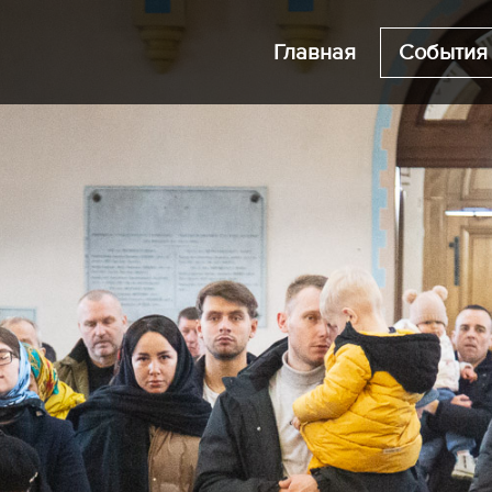
Главная
События