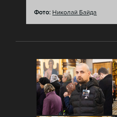
Фото:
Николай Байда