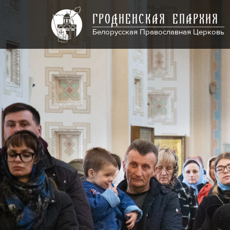
ГРОДНЕНСКАЯ ЕПАРХИЯ
Белорусская Православная Церковь