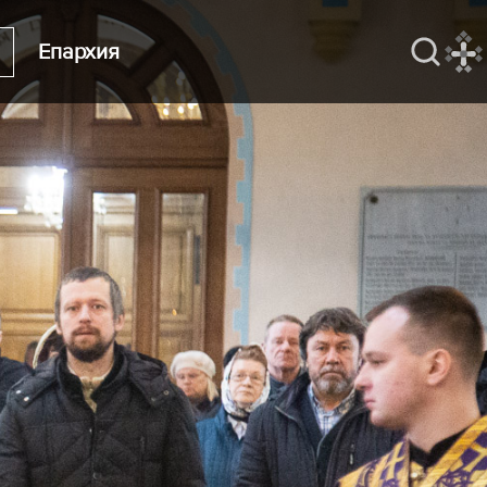
Епархия