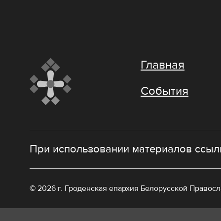
Главная
События
При использовании материалов ссылк
© 2026 г. Гроденская епархия Белорусской Правос