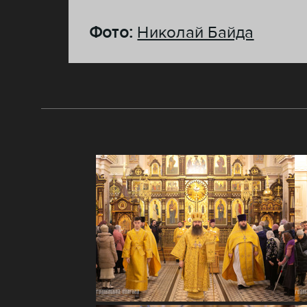
Фото:
Николай Байда