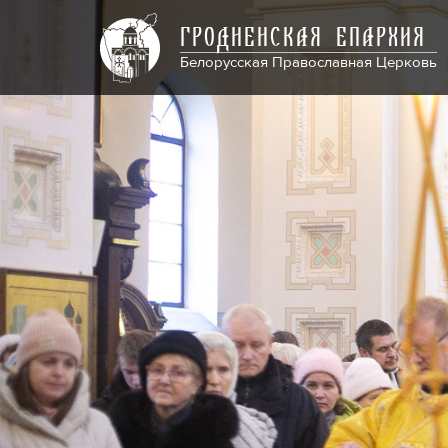
ГРОДНЕНСКАЯ ЕПАРХИЯ
Белорусская Православная Церковь