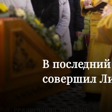
В последний
совершил Л