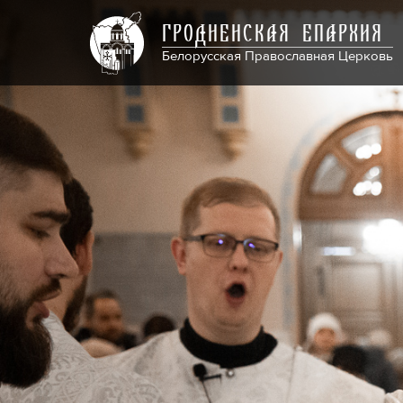
ГРОДНЕНСКАЯ ЕПАРХИЯ
Белорусская Православная Церковь