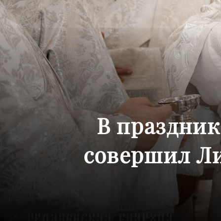
В праздник
совершил Л