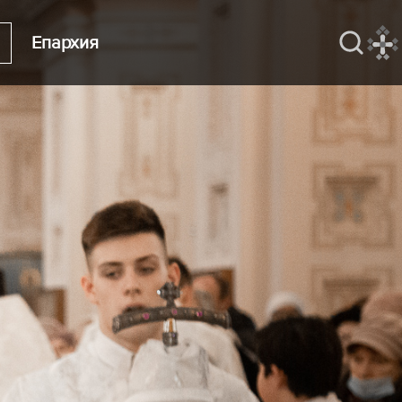
Епархия