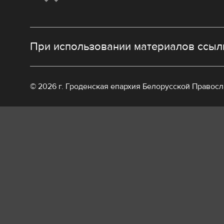
При использовании материалов ссылк
© 2026 г. Гроденская епархия Белорусской Правос