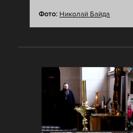
Фото:
Николай Байда