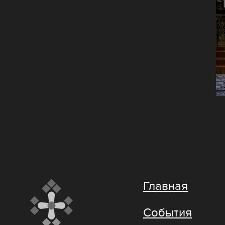
Главная
События